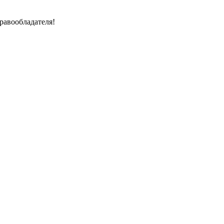
равообладателя!