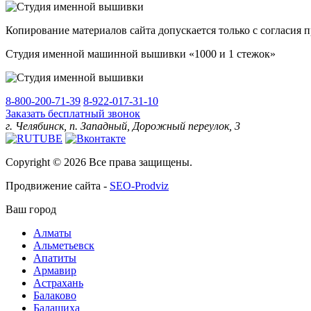
Копирование материалов сайта допускается только с согласия п
Студия именной машинной вышивки «1000 и 1 стежок»
8-800-200-71-39
8-922-017-31-10
Заказать бесплатный звонок
г. Челябинск, п. Западный, Дорожный переулок, 3
Copyright © 2026 Все права защищены.
Продвижение сайта -
SEO-Prodviz
Ваш город
Алматы
Альметьевск
Апатиты
Армавир
Астрахань
Балаково
Балашиха