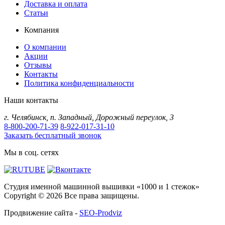
Доставка и оплата
Статьи
Компания
О компании
Акции
Отзывы
Контакты
Политика конфиденциальности
Наши контакты
г.
Челябинск
,
п. Западный, Дорожный переулок, 3
8-800-200-71-39
8-922-017-31-10
Заказать бесплатный звонок
Мы в соц. сетях
Студия именной машинной вышивки «1000 и 1 стежок»
Copyright © 2026 Все права защищены.
Продвижение сайта -
SEO-Prodviz