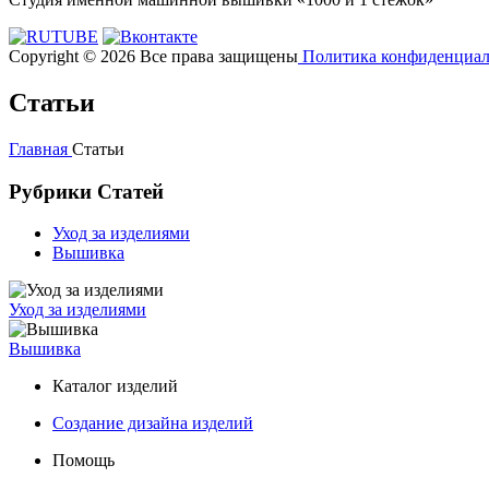
Copyright © 2026 Все права защищены
Политика конфиденциал
Статьи
Главная
Статьи
Рубрики Статей
Уход за изделиями
Вышивка
Уход за изделиями
Вышивка
Каталог изделий
Создание дизайна изделий
Помощь