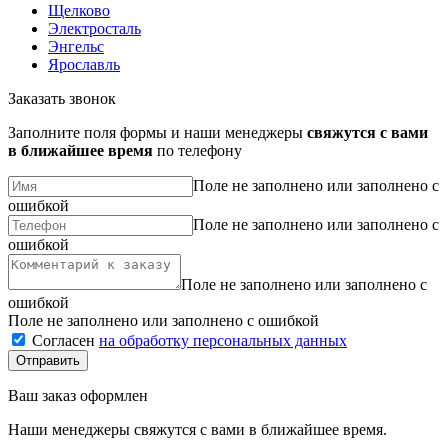
Щелково
Электросталь
Энгельс
Ярославль
Заказать звонок
Заполните поля формы и наши менеджеры
свяжутся с вами
в ближайшее время
по телефону
Поле не заполнено или заполнено с
ошибкой
Поле не заполнено или заполнено с
ошибкой
Поле не заполнено или заполнено с
ошибкой
Поле не заполнено или заполнено с ошибкой
Согласен
на обработку персональных данных
Ваш заказ оформлен
Наши менеджеры свяжутся с вами в ближайшее время.