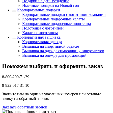
Подарки на день рождение
Именные подарки на Новый год
Корпоративные подарки
Корпоративные подарки с логотипом компании
Корпоративные подарочные халаты
Корпоративные подарочные полотенца
Полотенца с логотипом
Халаты с логотипом
Корпоративная вышивка
Корпоративная одежда
Вышивка на спортивной одежде
Вышивка на одежде символики университетов
Вышивка на одежде для промоакций
Поможем выбрать и оформить заказ
8-800-200-71-39
8-922-017-31-10
Звоните нам на один из указанных номеров или оставьте
заявку на обратный звонок
Заказать обратный звонок