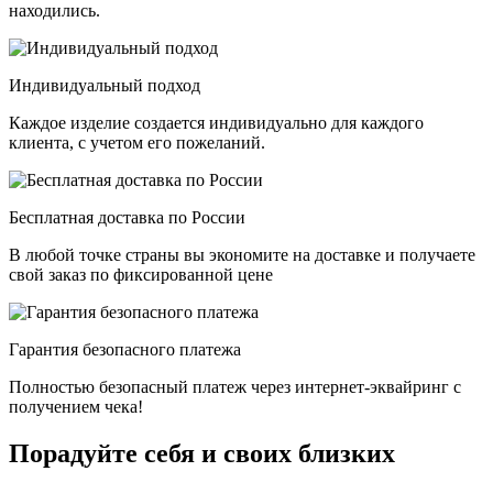
находились.
Индивидуальный подход
Каждое изделие создается индивидуально для каждого
клиента, с учетом его пожеланий.
Бесплатная доставка по России
В любой точке страны вы экономите на доставке и получаете
свой заказ по фиксированной цене
Гарантия безопасного платежа
Полностью безопасный платеж через интернет-эквайринг с
получением чека!
Порадуйте себя и своих близких