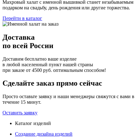
Махровый халат с именной вышивкой станет незабываемым
подарком на свадьбу, день рождения или другие торжества.
Перейти в каталог
Доставка
по всей России
Доставим бесплатно ваше изделие
в любой населенный пункт нашей страны
при заказе от 4500 руб. оптимальным способом!
Сделайте заказ прямо сейчас
Просто оставьте заявку и наши менеджеры свяжутся с вами в
течение 15 минут.
Оставить заявку
Каталог изделий
Создание дизайна изделий