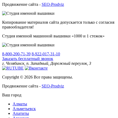
Продвижение сайта -
SEO-Prodviz
Копирование материалов сайта допускается только с согласия
правообладателя!
Студия именной машинной вышивки «1000 и 1 стежок»
8-800-200-71-39
8-922-017-31-10
Заказать бесплатный звонок
г. Челябинск, п. Западный, Дорожный переулок, 3
Copyright © 2026 Все права защищены.
Продвижение сайта -
SEO-Prodviz
Ваш город
Алматы
Альметьевск
Апатиты