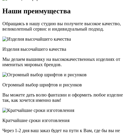
Наши преимущества
Обращаясь в нашу студию вы получите высокое качество,
великолепный сервис и индивидуальный подход.
Изделия высочайшего качества
Мы делаем вышивку на высококачественных изделиях от
именитых мировых брендов.
Огромный выбор шрифтов и рисунков
Вы можете дать волю фантазии и оформить любое изделие
так, как хочется именно вам!
Кратчайшие сроки изготовления
Через 1-2 дня ваш заказ будет на пути к Вам, где бы вы не