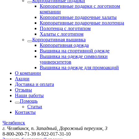
Корпоративные подарки
Корпоративные подарки с логотипом
компании
Корпоративные подарочные халаты
Корпоративные подарочные полотенца
Полотенца с логотипом
Халаты с логотипом
Корпоративная вышивка
Корпоративная одежда
Вышивка на спортивной одежде
Вышивка на одежде символики
университетов
Вышивка на одежде для промоакций
О компании
Акции
Доставка и оплата
Отзывы
Наши работы
Помощь
Статьи
Контакты
Челябинск
г. Челябинск, п. Западный, Дорожный переулок, 3
8-800-200-71-39
8-922-017-31-10