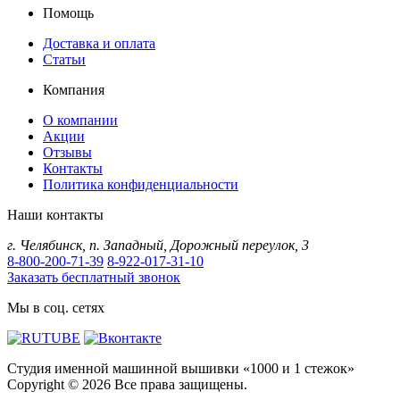
Помощь
Доставка и оплата
Статьи
Компания
О компании
Акции
Отзывы
Контакты
Политика конфиденциальности
Наши контакты
г.
Челябинск
,
п. Западный, Дорожный переулок, 3
8-800-200-71-39
8-922-017-31-10
Заказать бесплатный звонок
Мы в соц. сетях
Студия именной машинной вышивки «1000 и 1 стежок»
Copyright © 2026 Все права защищены.