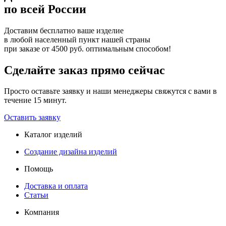
по всей России
Доставим бесплатно ваше изделие
в любой населенный пункт нашей страны
при заказе от 4500 руб. оптимальным способом!
Сделайте заказ прямо сейчас
Просто оставьте заявку и наши менеджеры свяжутся с вами в
течение 15 минут.
Оставить заявку
Каталог изделий
Создание дизайна изделий
Помощь
Доставка и оплата
Статьи
Компания