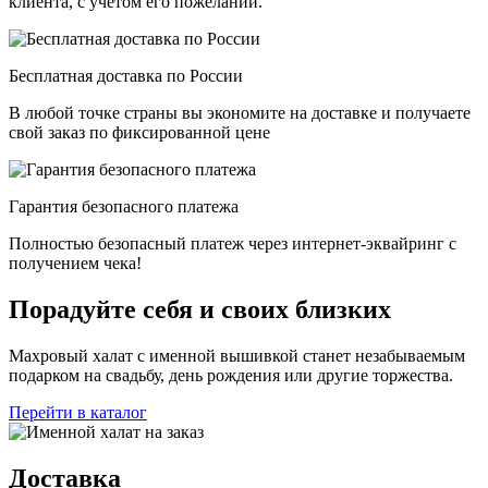
клиента, с учетом его пожеланий.
Бесплатная доставка по России
В любой точке страны вы экономите на доставке и получаете
свой заказ по фиксированной цене
Гарантия безопасного платежа
Полностью безопасный платеж через интернет-эквайринг с
получением чека!
Порадуйте себя и своих близких
Махровый халат с именной вышивкой станет незабываемым
подарком на свадьбу, день рождения или другие торжества.
Перейти в каталог
Доставка