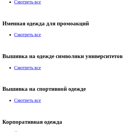
Смотреть все
Именная одежда для промоакций
Смотреть все
Вышивка на одежде символики университетов
Смотреть все
Вышивка на спортивной одежде
Смотреть все
Корпоративная одежда