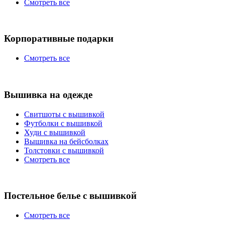
Смотреть все
Корпоративные подарки
Смотреть все
Вышивка на одежде
Свитшоты с вышивкой
Футболки с вышивкой
Худи с вышивкой
Вышивка на бейсболках
Толстовки с вышивкой
Смотреть все
Постельное белье с вышивкой
Смотреть все