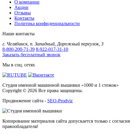
О компании
Акции
Отзывы
Контакты
Политика конфиденциальности
Наши контакты
г.
Челябинск
,
п. Западный, Дорожный переулок, 3
8-800-200-71-39
8-922-017-31-10
Заказать бесплатный звонок
Мы в соц. сетях
Студия именной машинной вышивки «1000 и 1 стежок»
Copyright © 2026 Все права защищены.
Продвижение сайта -
SEO-Prodviz
Копирование материалов сайта допускается только с согласия
правообладателя!