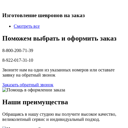
Изготовление шевронов на заказ
Смотреть все
Поможем выбрать и оформить заказ
8-800-200-71-39
8-922-017-31-10
Звоните нам на один из указанных номеров или оставьте
заявку на обратный звонок
Заказать обратный звонок
Наши преимущества
Обращаясь в нашу студию вы получите высокое качество,
великолепный сервис и индивидуальный подход.