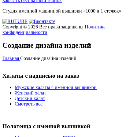
Заказать бесплатный звонок
Студия именной машинной вышивки «1000 и 1 стежок»
Copyright © 2026 Все права защищены
Политика
конфиденциальности
Создание дизайна изделий
Главная
Создание дизайна изделий
Халаты с надписью на заказ
Мужские халаты с именной вышивкой
Женский халат
Детский халат
Смотреть все
Полотенца с именной вышивкой