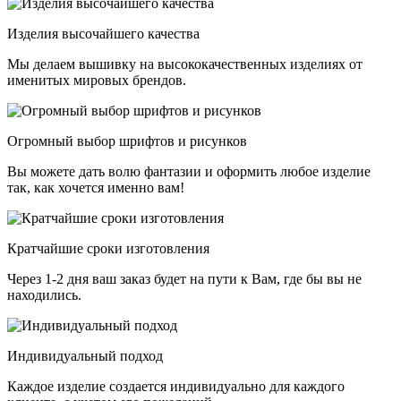
Изделия высочайшего качества
Мы делаем вышивку на высококачественных изделиях от
именитых мировых брендов.
Огромный выбор шрифтов и рисунков
Вы можете дать волю фантазии и оформить любое изделие
так, как хочется именно вам!
Кратчайшие сроки изготовления
Через 1-2 дня ваш заказ будет на пути к Вам, где бы вы не
находились.
Индивидуальный подход
Каждое изделие создается индивидуально для каждого