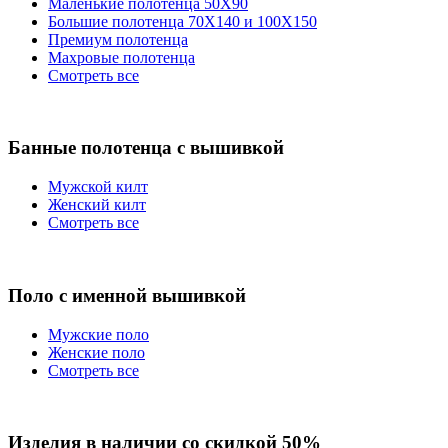
Маленькие полотенца 50Х90
Большие полотенца 70Х140 и 100Х150
Премиум полотенца
Махровые полотенца
Смотреть все
Банные полотенца с вышивкой
Мужской килт
Женский килт
Смотреть все
Поло с именной вышивкой
Мужские поло
Женские поло
Смотреть все
Изделия в наличии со скидкой 50%