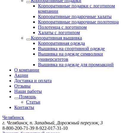
Корпоративные подарки
Корпоративные подарки с логотипом
компании
Корпоративные подарочные халаты
Корпоративные подарочные полотенца
Полотенца с логотипом
Халаты с логотипом
Корпоративная вышивка
Корпоративная одежда
Вышивка на спортивной одежде
Вышивка на одежде символики
университетов
Вышивка на одежде для промоакций
О компании
Акции
Доставка и оплата
Отзывы
Наши работы
Помощь
Статьи
Контакты
Челябинск
г. Челябинск, п. Западный, Дорожный переулок, 3
8-800-200-71-39
8-922-017-31-10