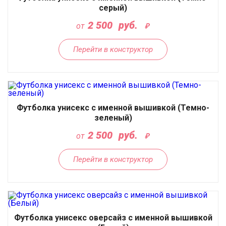
серый)
2 500
руб.
от
Перейти в конструктор
Футболка унисекс с именной вышивкой (Темно-
зеленый)
2 500
руб.
от
Перейти в конструктор
Футболка унисекс оверсайз с именной вышивкой