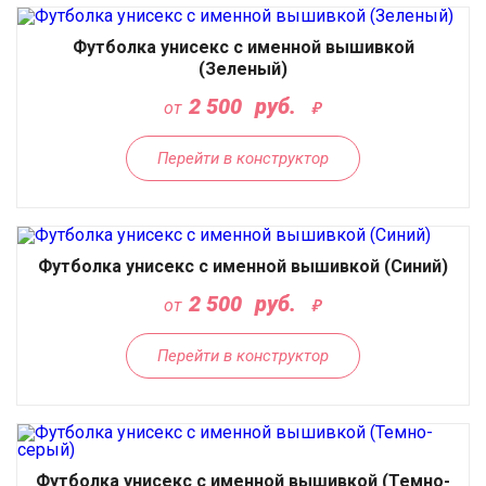
Футболка унисекс с именной вышивкой
(Зеленый)
2 500
руб.
от
Перейти в конструктор
Футболка унисекс с именной вышивкой (Синий)
2 500
руб.
от
Перейти в конструктор
Футболка унисекс с именной вышивкой (Темно-