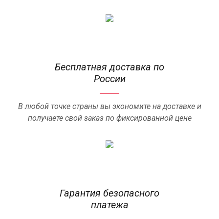
Бесплатная доставка по
России
В любой точке страны вы экономите на доставке и
получаете свой заказ по фиксированной цене
Гарантия безопасного
платежа