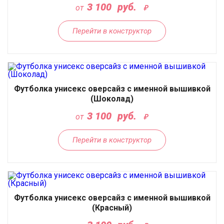
3 100
руб.
от
Перейти в конструктор
Футболка унисекс оверсайз с именной вышивкой
(Шоколад)
3 100
руб.
от
Перейти в конструктор
Футболка унисекс оверсайз с именной вышивкой
(Красный)