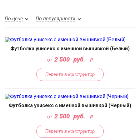
По цене
По популярности
Футболка унисекс с именной вышивкой (Белый)
2 500
руб.
от
Перейти в конструктор
Футболка унисекс с именной вышивкой (Черный)
2 500
руб.
от
Перейти в конструктор