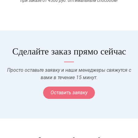
при заказе от 4500 руб. оптимальным способом!
Сделайте заказ прямо сейчас
Просто оставьте заявку и наши менеджеры свяжутся с
вами в течение 15 минут.
Оставить заявку