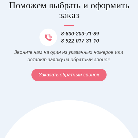
Поможем выбрать и оформить
заказ
8-800-200-71-39
8-922-017-31-10
Звоните нам на один из указанных номеров или
оставьте заявку на обратный звонок
Заказать обратный звонок