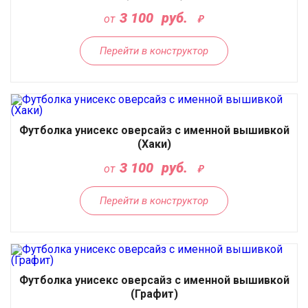
3 100
руб.
от
Перейти в конструктор
Футболка унисекс оверсайз с именной вышивкой
(Хаки)
3 100
руб.
от
Перейти в конструктор
Футболка унисекс оверсайз с именной вышивкой
(Графит)