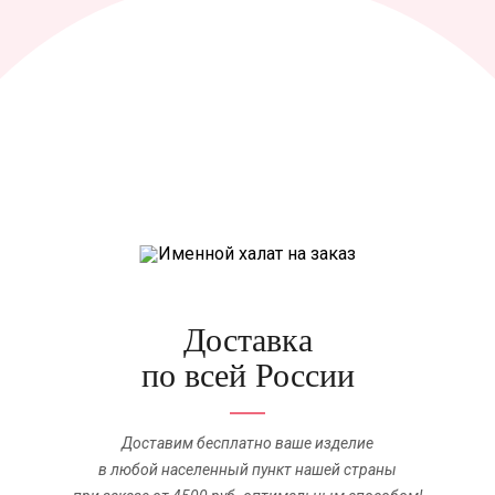
Доставка
по всей России
Доставим бесплатно ваше изделие
в любой населенный пункт нашей страны