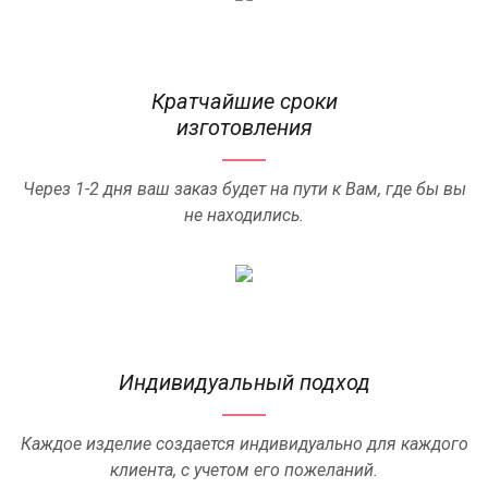
Кратчайшие сроки
изготовления
Через 1-2 дня ваш заказ будет на пути к Вам, где бы вы
не находились.
Индивидуальный подход
Каждое изделие создается индивидуально для каждого
клиента, с учетом его пожеланий.