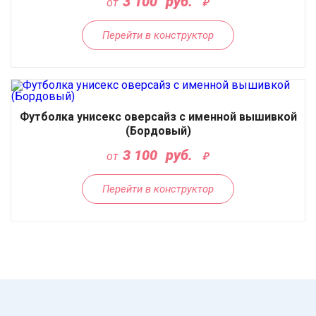
3 100
руб.
от
Перейти в конструктор
Футболка унисекс оверсайз с именной вышивкой
(Бордовый)
3 100
руб.
от
Перейти в конструктор