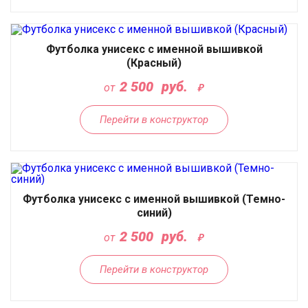
Футболка унисекс с именной вышивкой
(Красный)
2 500
руб.
от
Перейти в конструктор
Футболка унисекс с именной вышивкой (Темно-
синий)
2 500
руб.
от
Перейти в конструктор