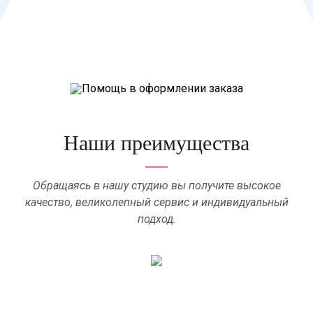
Наши преимущества
Обращаясь в нашу студию вы получите высокое
качество, великолепный сервис и индивидуальный
подход.