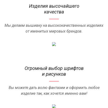
Изделия высочайшего
качества
Мы делаем вышивку на высококачественных изделиях
от именитых мировых брендов.
Огромный выбор шрифтов
и рисунков
Вы можете дать волю фантазии и оформить любое
изделие так, как хочется именно вам!