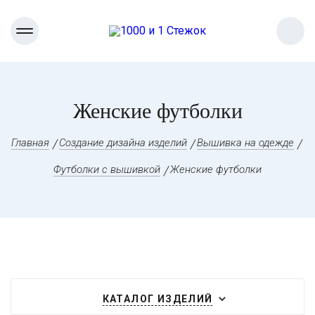
Женские футболки
Главная
Создание дизайна изделий
Вышивка на одежде
Футболки с вышивкой
Женские футболки
КАТАЛОГ ИЗДЕЛИЙ