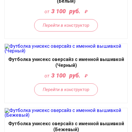
(Белый)
3 100
руб.
от
Перейти в конструктор
Футболка унисекс оверсайз с именной вышивкой
(Черный)
3 100
руб.
от
Перейти в конструктор
Футболка унисекс оверсайз с именной вышивкой
(Бежевый)