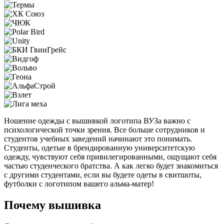
Ношение одежды с вышивкой логотипа ВУЗа важно с
психологической точки зрения. Все больше сотрудников и
студентов учебных заведений начинают это понимать.
Студенты, одетые в брендированную университетскую
одежду, чувствуют себя привилегированными, ощущают себя
частью студенческого братства. А как легко будет знакомиться
с другими студентами, если вы будете одеты в свитшоты,
футболки с логотипом вашего альма-матер!
Почему вышивка