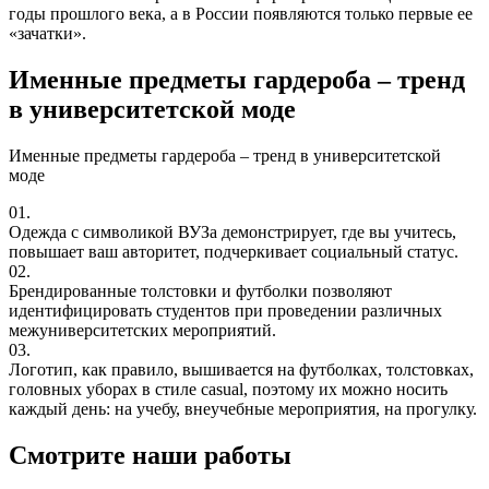
годы прошлого века, а в России появляются только первые ее
«зачатки».
Именные предметы гардероба – тренд
в университетской моде
Именные предметы гардероба – тренд в университетской
моде
01.
Одежда с символикой ВУЗа демонстрирует, где вы учитесь,
повышает ваш авторитет, подчеркивает социальный статус.
02.
Брендированные толстовки и футболки позволяют
идентифицировать студентов при проведении различных
межуниверситетских мероприятий.
03.
Логотип, как правило, вышивается на футболках, толстовках,
головных уборах в стиле casual, поэтому их можно носить
каждый день: на учебу, внеучебные мероприятия, на прогулку.
Смотрите наши работы