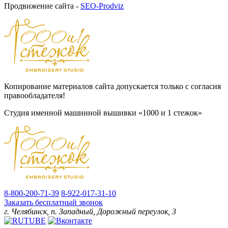
Продвижение сайта -
SEO-Prodviz
Копирование материалов сайта допускается только с согласия
правообладателя!
Студия именной машинной вышивки «1000 и 1 стежок»
8-800-200-71-39
8-922-017-31-10
Заказать бесплатный звонок
г. Челябинск, п. Западный, Дорожный переулок, 3