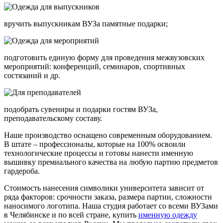
вручить выпускникам ВУЗа памятные подарки;
подготовить единую форму для проведения межвузовских
мероприятий: конференций, семинаров, спортивных
состязаний и др.
подобрать сувениры и подарки гостям ВУЗа,
преподавательскому составу.
Наше производство оснащено современным оборудованием.
В штате – профессионалы, которые на 100% освоили
технологические процессы и готовы нанести именную
вышивку премиального качества на любую партию предметов
гардероба.
Стоимость нанесения символики университета зависит от
ряда факторов: срочности заказа, размера партии, сложности
наносимого логотипа. Наша студия работает со всеми ВУЗами
в Челябинске и по всей стране, купить
именную одежду