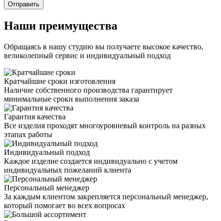
Отправить
Наши преимущества
Обращаясь в нашу студию вы получаете высокое качество,
великолепный сервис и индивидуальный подход
Кратчайшие сроки изготовления
Наличие собственного производства гарантирует
минимальные сроки выполнения заказа
Гарантия качества
Все изделия проходят многоуровневый контроль на разных
этапах работы
Индивидуальный подход
Каждое изделие создается индивидуально с учетом
индивидуальных пожеланий клиента
Персональный менеджер
За каждым клиентом закрепляется персональный менеджер,
который помогает во всех вопросах