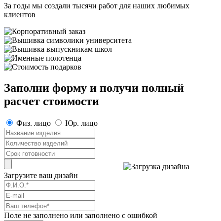
За годы мы создали тысячи работ для наших любимых
клиентов
Заполни форму и получи полный
расчет стоимости
Физ. лицо
Юр. лицо
Загрузите ваш дизайн
Поле не заполнено или заполнено с ошибкой