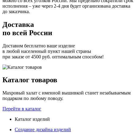
можно со всех уголков России. Мы предельно сократили срок
исполнения – уже через 2-4 дня будет организована доставка
до заказчика.
Доставка
по всей России
Доставим бесплатно ваше изделие
в любой населенный пункт нашей страны
при заказе от 4500 руб. оптимальным способом!
Каталог товаров
Махровый халат с именной вышивкой станет незабываемым
подарком по любому поводу.
Перейти в каталог
Каталог изделий
Создание дизайна изделий