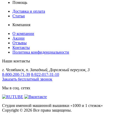
Помощь
Доставка и оплата
Статьи
Компания
О компании
Акции
Отзывы
Контакты
Политика конфиденциальности
Наши контакты
г.
Челябинск
,
п. Западный, Дорожный переулок, 3
8-800-200-71-39
8-922-017-31-10
Заказать бесплатный звонок
Мы в соц. сетях
Студия именной машинной вышивки «1000 и 1 стежок»
Copyright © 2026 Все права защищены.