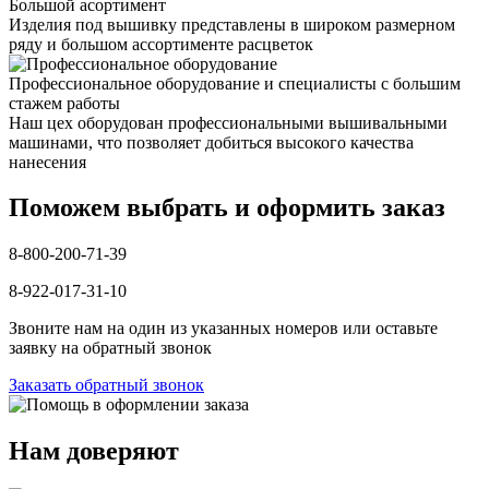
Большой асортимент
Изделия под вышивку представлены в широком размерном
ряду и большом ассортименте расцветок
Профессиональное оборудование и специалисты с большим
стажем работы
Наш цех оборудован профессиональными вышивальными
машинами, что позволяет добиться высокого качества
нанесения
Поможем выбрать и оформить заказ
8-800-200-71-39
8-922-017-31-10
Звоните нам на один из указанных номеров или оставьте
заявку на обратный звонок
Заказать обратный звонок
Нам доверяют