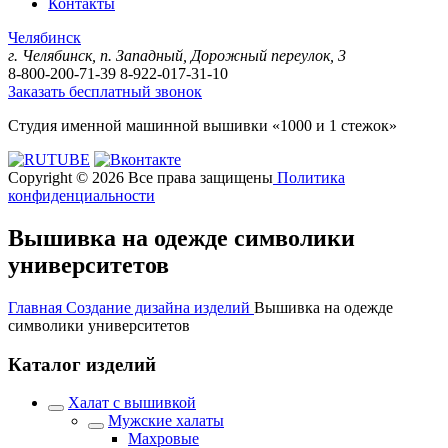
Контакты
Челябинск
г. Челябинск, п. Западный, Дорожный переулок, 3
8-800-200-71-39
8-922-017-31-10
Заказать бесплатный звонок
Студия именной машинной вышивки «1000 и 1 стежок»
Copyright © 2026 Все права защищены
Политика
конфиденциальности
Вышивка на одежде символики
университетов
Главная
Создание дизайна изделий
Вышивка на одежде
символики университетов
Каталог изделий
Халат с вышивкой
Мужские халаты
Махровые