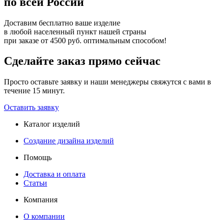
по всей России
Доставим бесплатно ваше изделие
в любой населенный пункт нашей страны
при заказе от 4500 руб. оптимальным способом!
Сделайте заказ прямо сейчас
Просто оставьте заявку и наши менеджеры свяжутся с вами в
течение 15 минут.
Оставить заявку
Каталог изделий
Создание дизайна изделий
Помощь
Доставка и оплата
Статьи
Компания
О компании