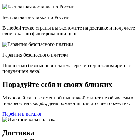
Бесплатная доставка по России
В любой точке страны вы экономите на доставке и получаете
свой заказ по фиксированной цене
Гарантия безопасного платежа
Полностью безопасный платеж через интернет-эквайринг с
получением чека!
Порадуйте себя и своих близких
Махровый халат с именной вышивкой станет незабываемым
подарком на свадьбу, день рождения или другие торжества.
Перейти в каталог
Доставка