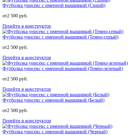
Футболка унисекс с именной вышивкой (Синий)
от
2 500
руб.
Перейти в конструктор
Футболка унисекс с именной вышивкой (Темно-серый)
от
2 500
руб.
Перейти в конструктор
Футболка унисекс с именной вышивкой (Темно-зеленый)
от
2 500
руб.
Перейти в конструктор
Футболка унисекс с именной вышивкой (Белый)
от
2 500
руб.
Перейти в конструктор
Футболка унисекс с именной вышивкой (Черный)