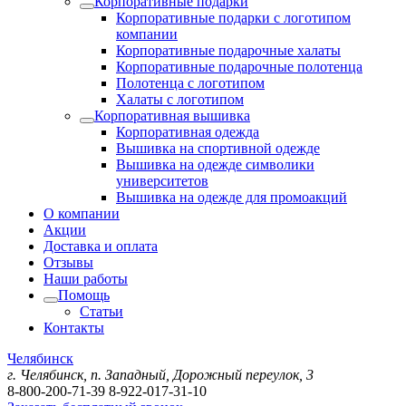
Корпоративные подарки
Корпоративные подарки с логотипом
компании
Корпоративные подарочные халаты
Корпоративные подарочные полотенца
Полотенца с логотипом
Халаты с логотипом
Корпоративная вышивка
Корпоративная одежда
Вышивка на спортивной одежде
Вышивка на одежде символики
университетов
Вышивка на одежде для промоакций
О компании
Акции
Доставка и оплата
Отзывы
Наши работы
Помощь
Статьи
Контакты
Челябинск
г. Челябинск, п. Западный, Дорожный переулок, 3
8-800-200-71-39
8-922-017-31-10