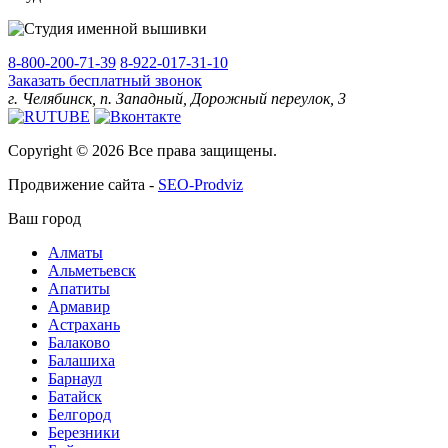
8-800-200-71-39
8-922-017-31-10
Заказать бесплатный звонок
г. Челябинск, п. Западный, Дорожный переулок, 3
Copyright © 2026 Все права защищены.
Продвижение сайта -
SEO-Prodviz
Ваш город
Алматы
Альметьевск
Апатиты
Армавир
Астрахань
Балаково
Балашиха
Барнаул
Батайск
Белгород
Березники