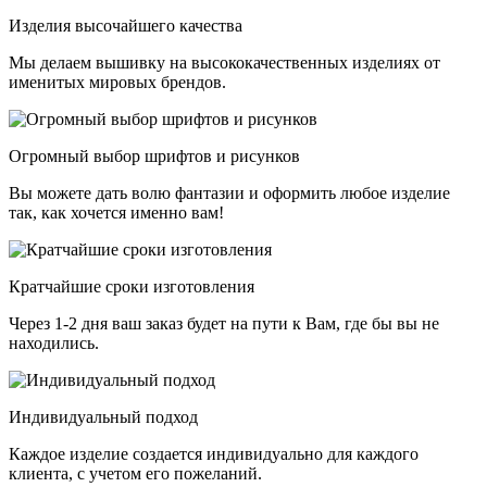
Изделия высочайшего качества
Мы делаем вышивку на высококачественных изделиях от
именитых мировых брендов.
Огромный выбор шрифтов и рисунков
Вы можете дать волю фантазии и оформить любое изделие
так, как хочется именно вам!
Кратчайшие сроки изготовления
Через 1-2 дня ваш заказ будет на пути к Вам, где бы вы не
находились.
Индивидуальный подход
Каждое изделие создается индивидуально для каждого
клиента, с учетом его пожеланий.