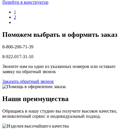
Перейти в конструктор
1
2
Поможем выбрать и оформить заказ
8-800-200-71-39
8-922-017-31-10
Звоните нам на один из указанных номеров или оставьте
заявку на обратный звонок
Заказать обратный звонок
Наши преимущества
Обращаясь в нашу студию вы получите высокое качество,
великолепный сервис и индивидуальный подход.