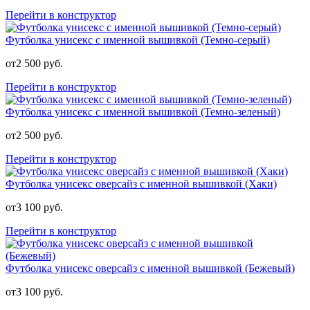
Перейти в конструктор
Футболка унисекс с именной вышивкой (Темно-серый)
от
2 500
руб.
Перейти в конструктор
Футболка унисекс с именной вышивкой (Темно-зеленый)
от
2 500
руб.
Перейти в конструктор
Футболка унисекс оверсайз с именной вышивкой (Хаки)
от
3 100
руб.
Перейти в конструктор
Футболка унисекс оверсайз с именной вышивкой (Бежевый)
от
3 100
руб.