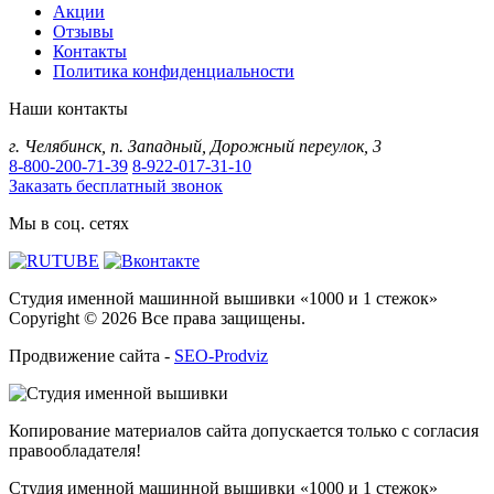
Акции
Отзывы
Контакты
Политика конфиденциальности
Наши контакты
г.
Челябинск
,
п. Западный, Дорожный переулок, 3
8-800-200-71-39
8-922-017-31-10
Заказать бесплатный звонок
Мы в соц. сетях
Студия именной машинной вышивки «1000 и 1 стежок»
Copyright © 2026 Все права защищены.
Продвижение сайта -
SEO-Prodviz
Копирование материалов сайта допускается только с согласия
правообладателя!
Студия именной машинной вышивки «1000 и 1 стежок»