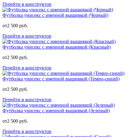
Перейти в конструктор
Футболка унисекс с именной вышивкой (Черный)
от
2 500
руб.
Перейти в конструктор
Футболка унисекс с именной вышивкой (Красный)
от
2 500
руб.
Перейти в конструктор
Футболка унисекс с именной вышивкой (Темно-синий)
от
2 500
руб.
Перейти в конструктор
Футболка унисекс с именной вышивкой (Зеленый)
от
2 500
руб.
Перейти в конструктор