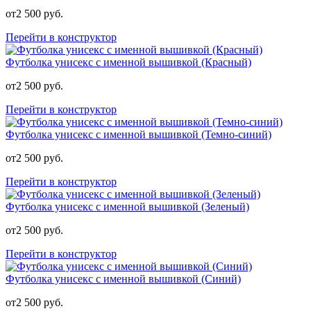
от
2 500
руб.
Перейти в конструктор
Футболка унисекс с именной вышивкой (Красный)
от
2 500
руб.
Перейти в конструктор
Футболка унисекс с именной вышивкой (Темно-синий)
от
2 500
руб.
Перейти в конструктор
Футболка унисекс с именной вышивкой (Зеленый)
от
2 500
руб.
Перейти в конструктор
Футболка унисекс с именной вышивкой (Синий)
от
2 500
руб.