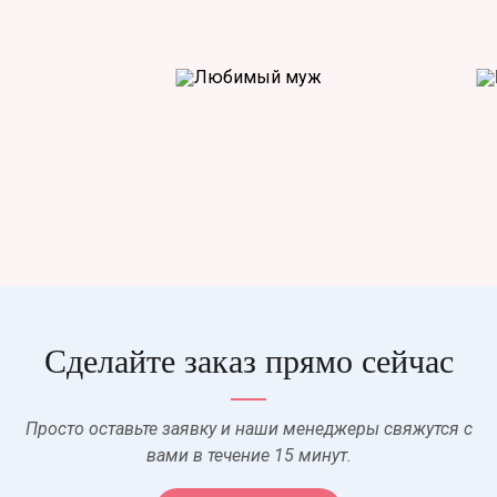
Сделайте заказ прямо сейчас
Просто оставьте заявку и наши менеджеры свяжутся с
вами в течение 15 минут.