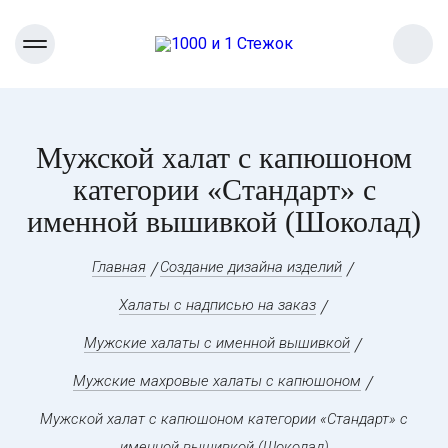
Мужской халат с капюшоном
категории «Стандарт» с
именной вышивкой (Шоколад)
Главная
Создание дизайна изделий
Халаты с надписью на заказ
Мужские халаты с именной вышивкой
Мужские махровые халаты с капюшоном
Мужской халат с капюшоном категории «Стандарт» с
именной вышивкой (Шоколад)