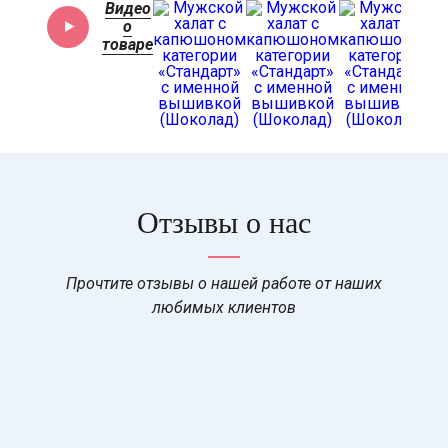
Видео
о
товаре
Отзывы о нас
Прочтите отзывы о нашей работе от наших
любимых клиентов