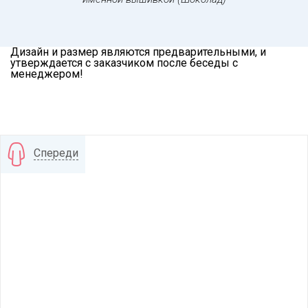
Дизайн и размер являются предварительными, и
утверждается с заказчиком после беседы с
менеджером!
Спереди