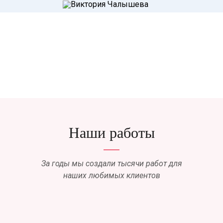
Наши работы
За годы мы создали тысячи работ для
наших любимых клиентов