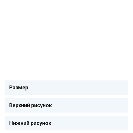
Размер
Верхний рисунок
Нижний рисунок