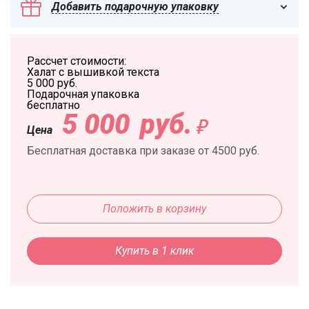
Добавить подарочную упаковку
Рассчет стоимости:
Халат с вышивкой текста
5 000
руб.
Подарочная упаковка
бесплатно
5 000
руб.
Цена
Бесплатная доставка при заказе от 4500 руб.
Положить в корзину
Купить в 1 клик