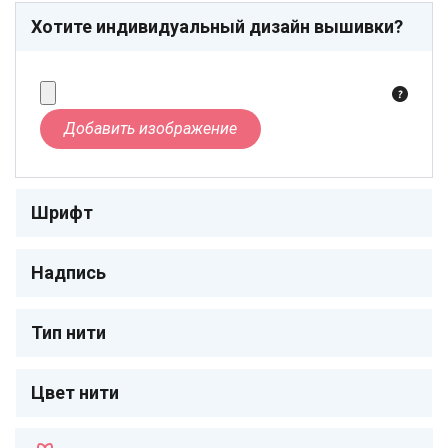
Хотите индивидуальный дизайн вышивки?
Добавить изображение
Шрифт
Надпись
Тип нити
Цвет нити