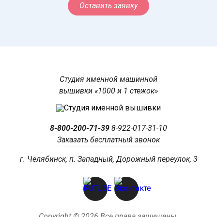
Оставить заявку
Студия именной машинной
вышивки «1000 и 1 стежок»
8-800-200-71-39
8-922-017-31-10
Заказать бесплатный звонок
г. Челябинск, п. Западный, Дорожный переулок, 3
Copyright © 2026 Все права защищены.